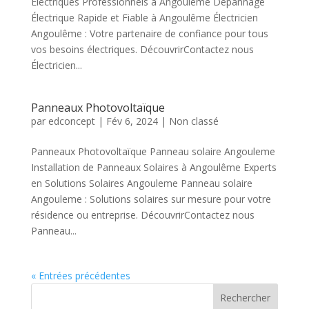
Électriques Professionnels à Angoulême Dépannage
Électrique Rapide et Fiable à Angoulême Électricien
Angoulême : Votre partenaire de confiance pour tous
vos besoins électriques. DécouvrirContactez nous
Électricien...
Panneaux Photovoltaïque
par
edconcept
|
Fév 6, 2024
| Non classé
Panneaux Photovoltaïque Panneau solaire Angouleme
Installation de Panneaux Solaires à Angoulême Experts
en Solutions Solaires Angouleme Panneau solaire
Angouleme : Solutions solaires sur mesure pour votre
résidence ou entreprise. DécouvrirContactez nous
Panneau...
« Entrées précédentes
Rechercher