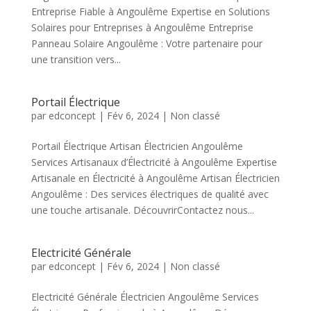
Entreprise Fiable à Angoulême Expertise en Solutions
Solaires pour Entreprises à Angoulême Entreprise
Panneau Solaire Angoulême : Votre partenaire pour
une transition vers...
Portail Électrique
par
edconcept
|
Fév 6, 2024
| Non classé
Portail Électrique Artisan Électricien Angoulême
Services Artisanaux d’Électricité à Angoulême Expertise
Artisanale en Électricité à Angoulême Artisan Électricien
Angoulême : Des services électriques de qualité avec
une touche artisanale. DécouvrirContactez nous...
Electricité Générale
par
edconcept
|
Fév 6, 2024
| Non classé
Electricité Générale Électricien Angoulême Services