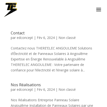
Contact
par
edconcept
|
Fév 6, 2024
| Non classé
Contactez nous THERE’ELEC ANGOULEME Solutions
d’Électricité et de Panneaux Solaires à Angoulême
Expertise en Énergie Renouvelable à Angoulême
THERE’ELEC ANGOULEME : Votre partenaire de
confiance pour l’électricité et l’énergie solaire à...
Nos Réalisations
par
edconcept
|
Fév 6, 2024
| Non classé
Nos Réalisations Entreprise Panneau Solaire
Angoulême Installation de Panneaux Solaires par une